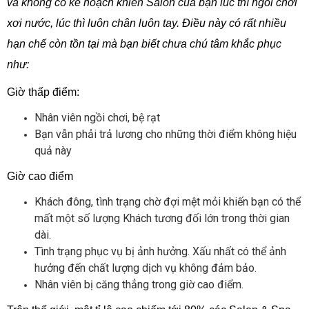
và không có kế hoạch khiến Salon của bạn lúc thì ngồi chơi
xơi nước, lúc thì luôn chân luôn tay. Điều này có rất nhiều
hạn chế còn tồn tại mà bạn biết chưa chú tâm khắc phục
như:
Giờ thấp điểm:
Nhân viên ngồi chơi, bệ rạt
Bạn vẫn phải trả lương cho những thời điểm không hiệu
quả này
Giờ cao điểm
Khách đông, tình trạng chờ đợi mệt mỏi khiến bạn có thể
mất một số lượng Khách tương đối lớn trong thời gian
dài.
Tình trạng phục vụ bị ảnh hưởng. Xấu nhất có thể ảnh
hưởng đến chất lượng dịch vụ không đảm bảo.
Nhân viên bị căng thẳng trong giờ cao điểm.