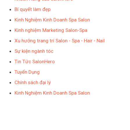
Bí quyết làm đẹp
Kinh Nghiệm Kinh Doanh Spa Salon
Kinh nghiệm Marketing Salon-Spa
Xu hướng trang trí Salon - Spa - Hair - Nail
Sự kiện ngành tóc
Tin Tức SalonHero
Tuyển Dụng
Chính sách đại lý
Kinh Nghiệm Kinh Doanh Spa Salon