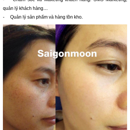
quản lý khách hàng…
- Quản lý sản phẩm và hàng tồn kho.