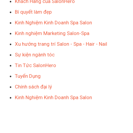
Khách Hàng của SalonHero
Bí quyết làm đẹp
Kinh Nghiệm Kinh Doanh Spa Salon
Kinh nghiệm Marketing Salon-Spa
Xu hướng trang trí Salon - Spa - Hair - Nail
Sự kiện ngành tóc
Tin Tức SalonHero
Tuyển Dụng
Chính sách đại lý
Kinh Nghiệm Kinh Doanh Spa Salon