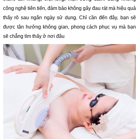
công nghệ tiên tiến, đảm bảo không gây đau rát mà hiệu quả
thấy rõ sau ngắn ngày sử dụng. Chỉ cần đến đây, bạn sẽ
được tận hưởng không gian, phong cách phục vụ mà bạn
sẽ chẳng tìm thấy ở nơi đâu