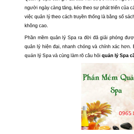
người ngày càng tăng, kéo theo sự phát triển của 
việc quản lý theo cách truyền thống là bằng sổ sách
không cao.
Phần mềm quản lý Spa ra đời đã giải phóng đượ
quản lý hiện đại, nhanh chóng và chính xác hơn. B
quản lý Spa
và cùng làm rõ câu hỏi
quản lý Spa c