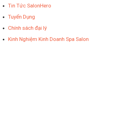
Tin Tức SalonHero
Tuyển Dụng
Chính sách đại lý
Kinh Nghiệm Kinh Doanh Spa Salon