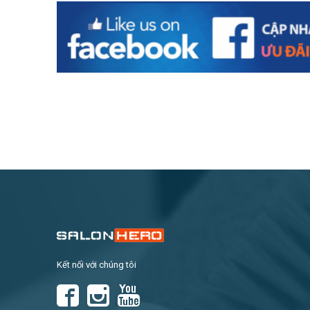
Kết nối với chúng tôi