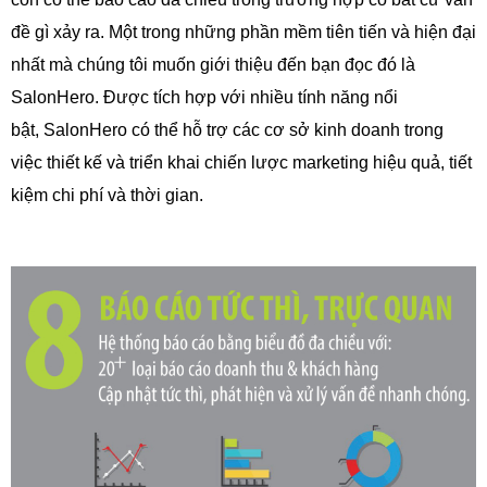
đề gì xảy ra.
Một trong những phần mềm tiên tiến và hiện đại
nhất mà chúng tôi muốn giới
thiệu đến bạn đọc đó là
SalonHero. Được tích hợp với nhiều tính năng nổi
bật,
SalonHero có thể hỗ trợ các cơ sở kinh doanh trong
việc thiết kế và triển khai
chiến lược marketing hiệu quả, tiết
kiệm chi phí và thời gian.