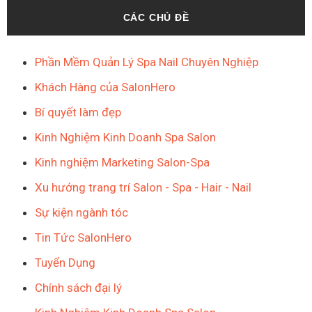
CÁC CHỦ ĐỀ
Phần Mềm Quản Lý Spa Nail Chuyên Nghiệp
Khách Hàng của SalonHero
Bí quyết làm đẹp
Kinh Nghiệm Kinh Doanh Spa Salon
Kinh nghiệm Marketing Salon-Spa
Xu hướng trang trí Salon - Spa - Hair - Nail
Sự kiện ngành tóc
Tin Tức SalonHero
Tuyển Dụng
Chính sách đại lý