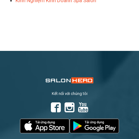
Kinh Nghiệm Kinh Doanh Spa Salon
Kết nối với chúng tôi