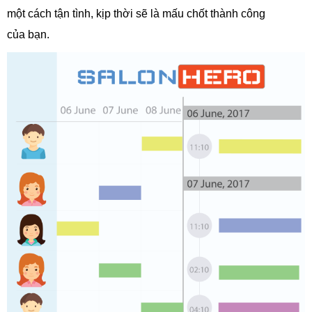
một cách tận tình, kịp thời sẽ là mấu chốt thành công
của bạn.